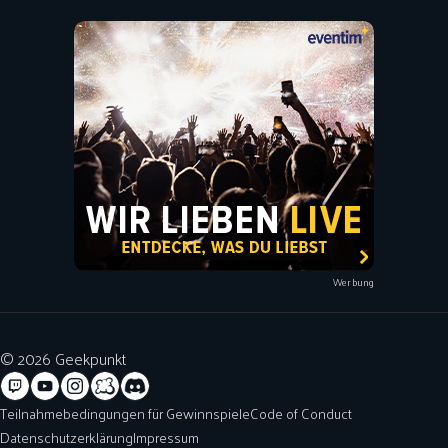
Werbung
© 2026 Geekpunkt
Teilnahmebedingungen für Gewinnspiele
Code of Conduct
Datenschutzerklärung
Impressum