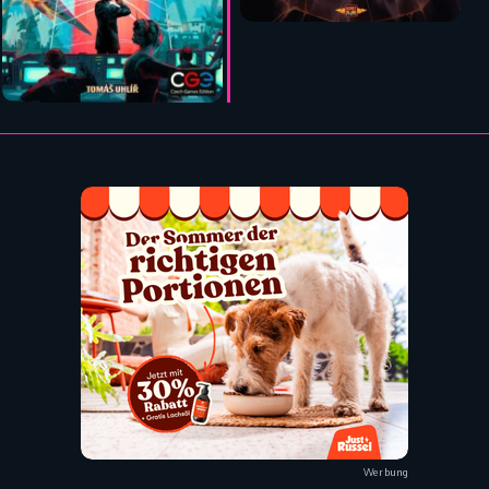
Werbung