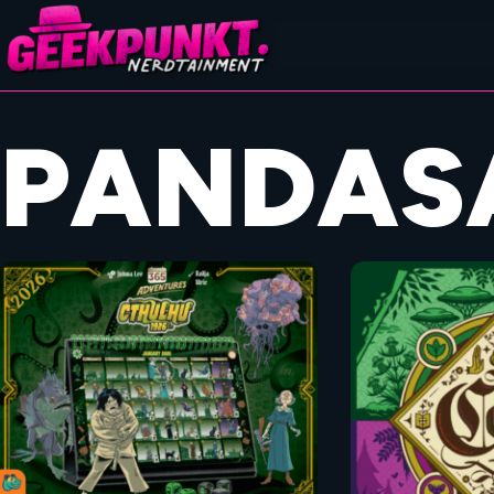
PANDAS