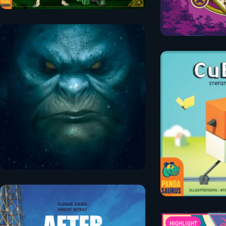
HIGHLIGHT