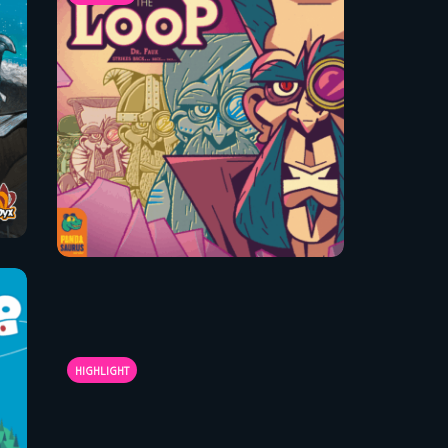
HIGHLIGHT