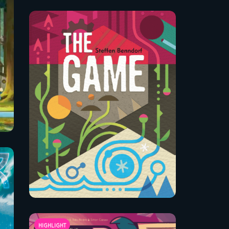
HIGHLIGHT