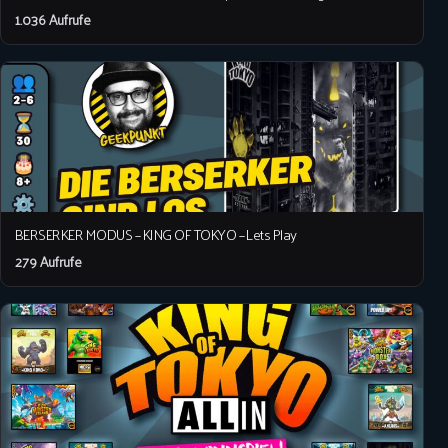
1.036 Aufrufe
BERSERKER MODUS – KING OF TOKYO – Lets Play
279 Aufrufe