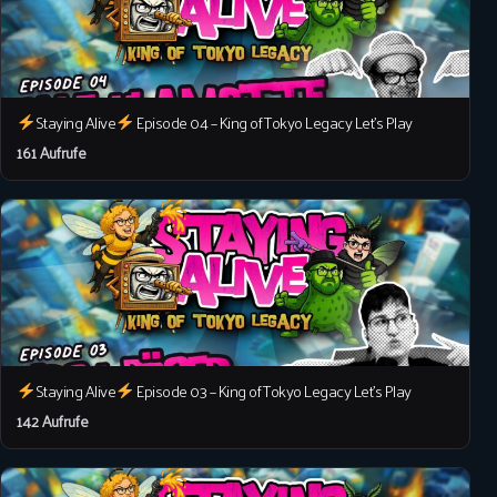
Staying Alive
Episode 04 – King of Tokyo Legacy Let’s Play
161 Aufrufe
Staying Alive
Episode 03 – King of Tokyo Legacy Let’s Play
142 Aufrufe