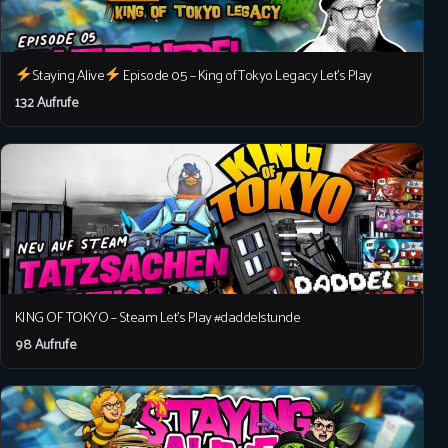
Staying Alive
Episode 05 – King of Tokyo Legacy Let’s Play
132 Aufrufe
KING OF TOKYO – Steam Let’s Play #daddelstunde
98 Aufrufe