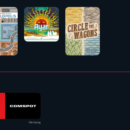
Werbung