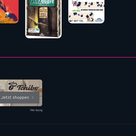
Werbung