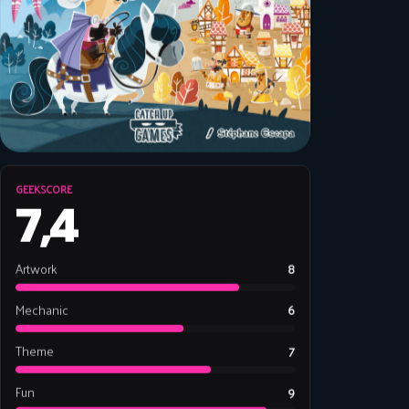
GEEKSCORE
7,4
Artwork
8
Mechanic
6
Theme
7
Fun
9