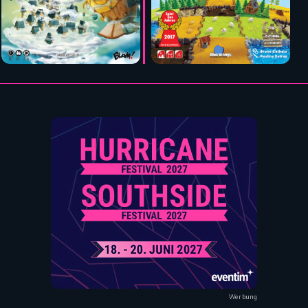
Werbung