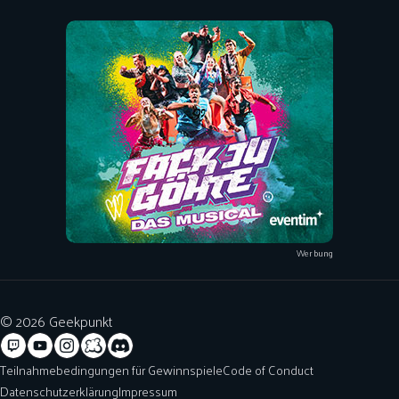
Werbung
© 2026 Geekpunkt
Teilnahmebedingungen für Gewinnspiele
Code of Conduct
Datenschutzerklärung
Impressum