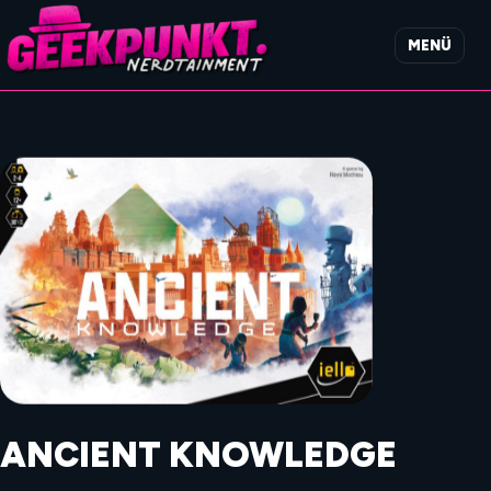
MENÜ
ANCIENT KNOWLEDGE