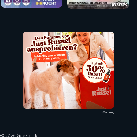
Werbung
© 2026 Geekpunkt