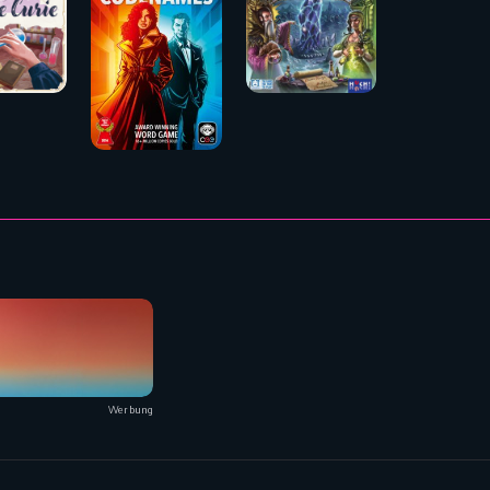
Werbung