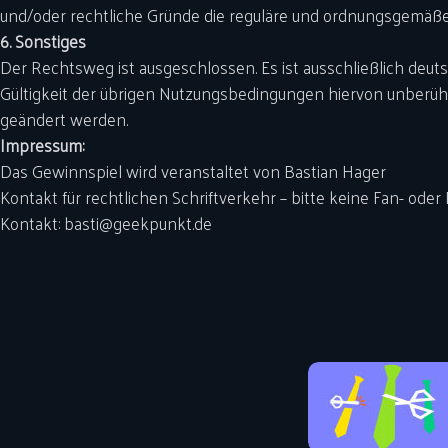
und/oder rechtliche Gründe die reguläre und ordnungsgemäß
6. Sonstiges
Der Rechtsweg ist ausgeschlossen. Es ist ausschließlich deut
Gültigkeit der übrigen Nutzungsbedingungen hiervon unberü
geändert werden.
Impressum:
Das Gewinnspiel wird veranstaltet von Bastian Hager
Kontakt für rechtlichen Schriftverkehr – bitte keine Fan- oder
Kontakt: basti@geekpunkt.de