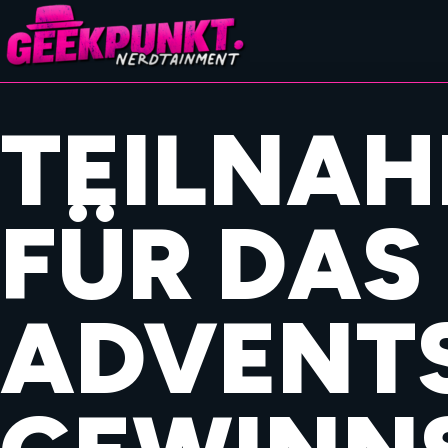
TEILNA
FÜR DAS
ADVENT