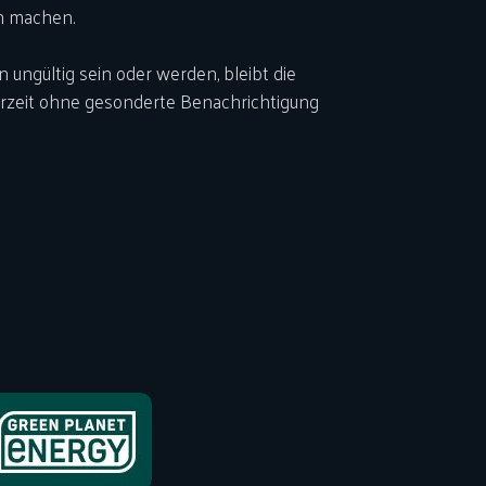
h machen.
ungültig sein oder werden, bleibt die
erzeit ohne gesonderte Benachrichtigung