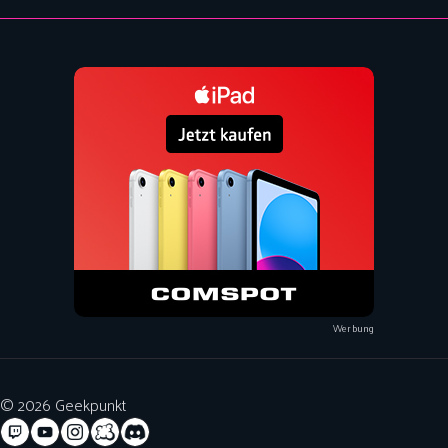
Werbung
© 2026 Geekpunkt