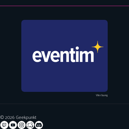
Werbung
© 2026 Geekpunkt