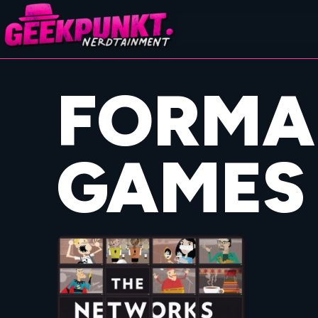
FORMA
GAMES