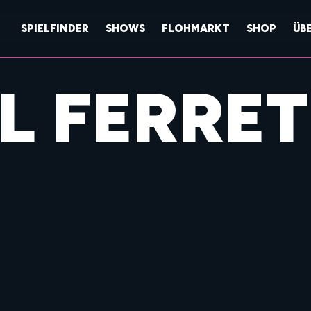
SPIELFINDER
SHOWS
FLOHMARKT
SHOP
ÜB
L FERRET