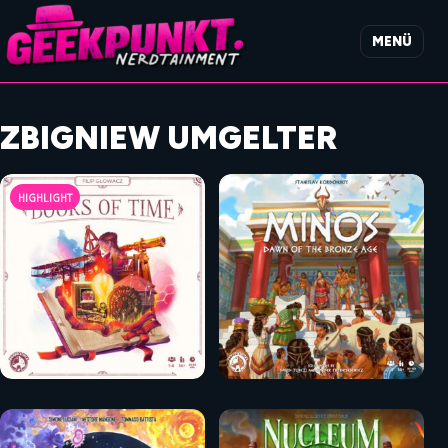
MENÜ
ZBIGNIEW UMGELTER
HIGHLIGHT