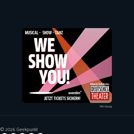
Werbung
© 2026 Geekpunkt