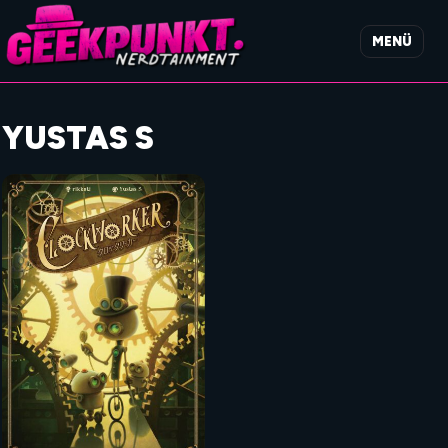
MENÜ
YUSTAS S