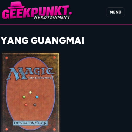
MENÜ
YANG GUANGMAI