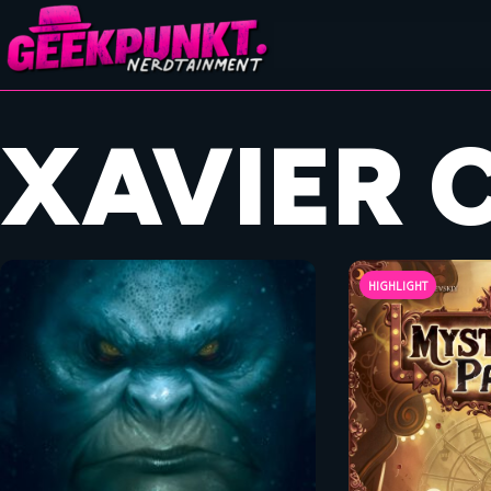
XAVIER 
HIGHLIGHT