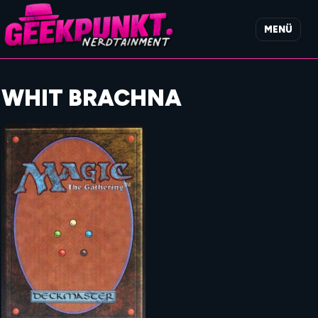
MENÜ
WHIT BRACHNA