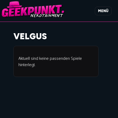
MENÜ
VELGUS
Aktuell sind keine passenden Spiele
hinterlegt.