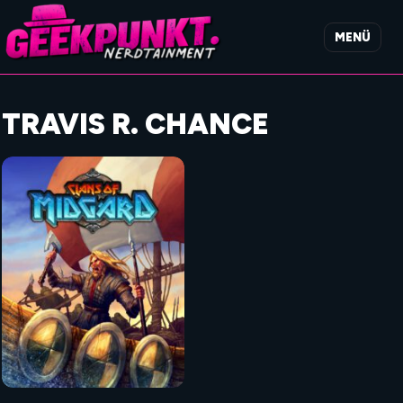
MENÜ
TRAVIS R. CHANCE