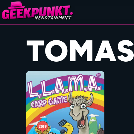
TOMAS