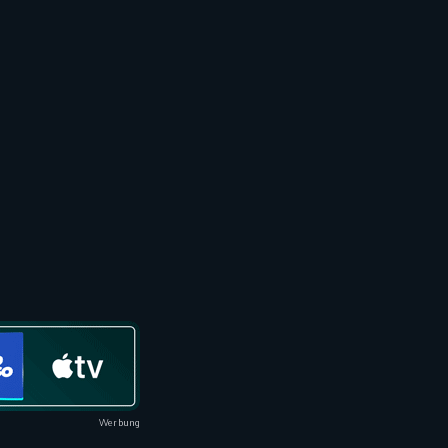
Werbung