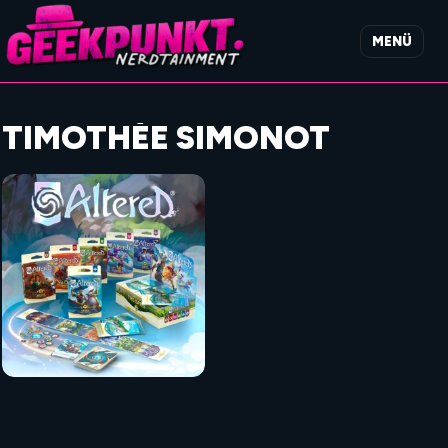
MENÜ
TIMOTHÉE SIMONOT