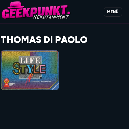
MENÜ
THOMAS DI PAOLO