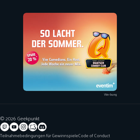
Werbung
© 2026 Geekpunkt
Teilnahmebedingungen für Gewinnspiele
Code of Conduct