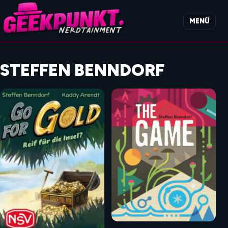
MENÜ
STEFFEN BENNDORF