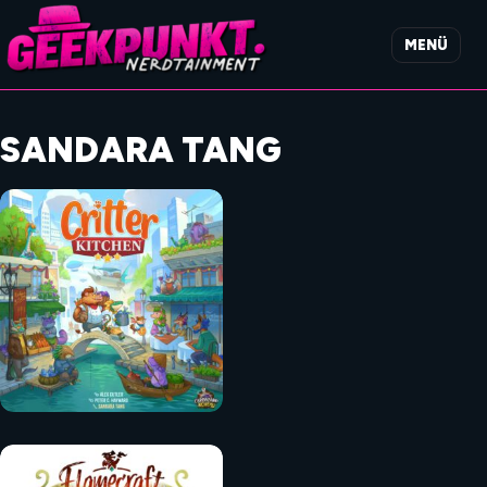
MENÜ
SANDARA TANG