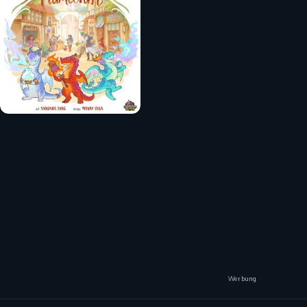
Werbung