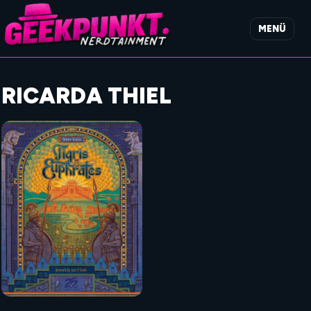
MENÜ
RICARDA THIEL