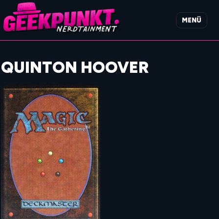
MENÜ
QUINTON HOOVER