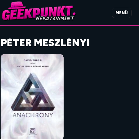
MENÜ
PÉTER MESZLÉNYI