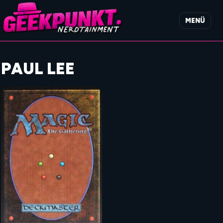
MENÜ
PAUL LEE