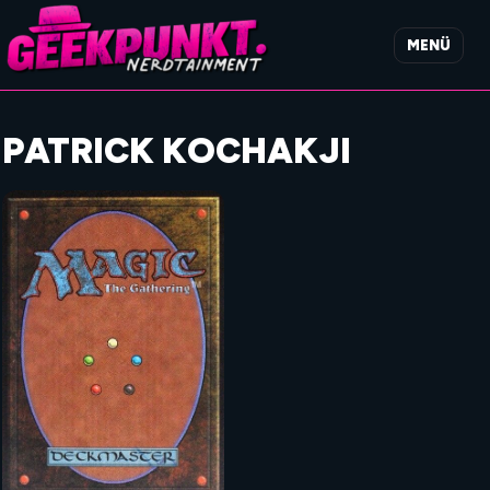
MENÜ
PATRICK KOCHAKJI