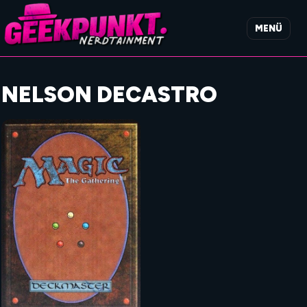
MENÜ
NELSON DECASTRO