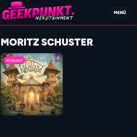
MENÜ
MORITZ SCHUSTER
HIGHLIGHT