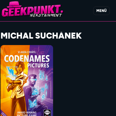
MENÜ
MICHAL SUCHÁNEK