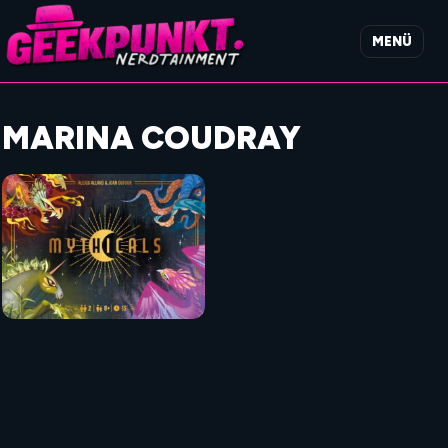
MENÜ
MARINA COUDRAY