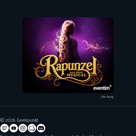
Werbung
© 2026 Geekpunkt