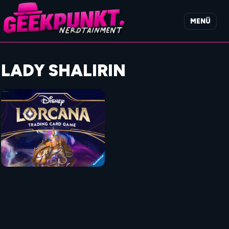
MENÜ
LADY SHALIRIN