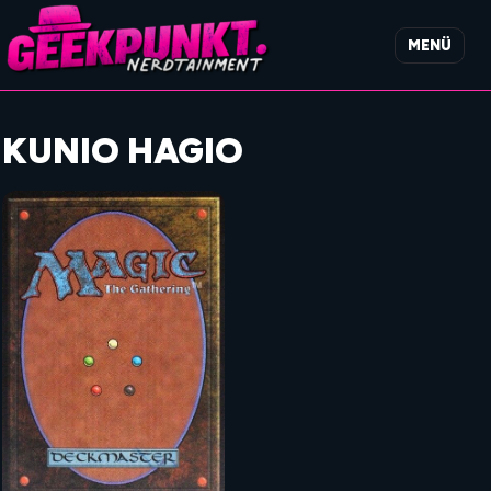
MENÜ
KUNIO HAGIO