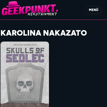
MENÜ
KAROLINA NAKAZATO