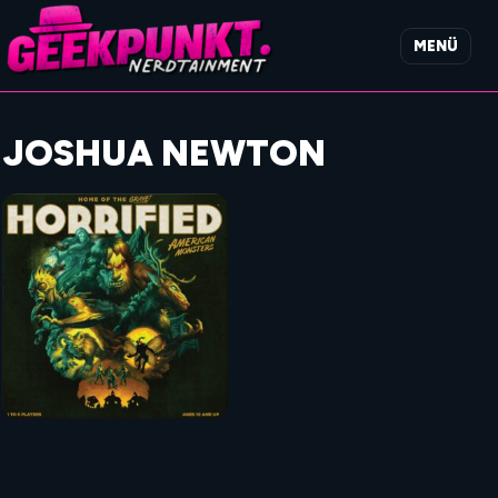
MENÜ
JOSHUA NEWTON