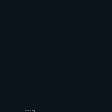
Werbung