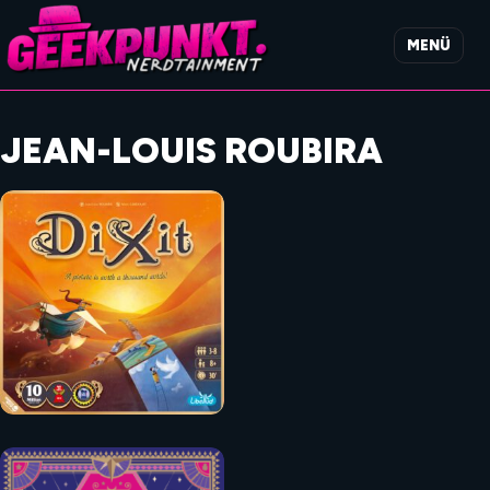
MENÜ
JEAN-LOUIS ROUBIRA