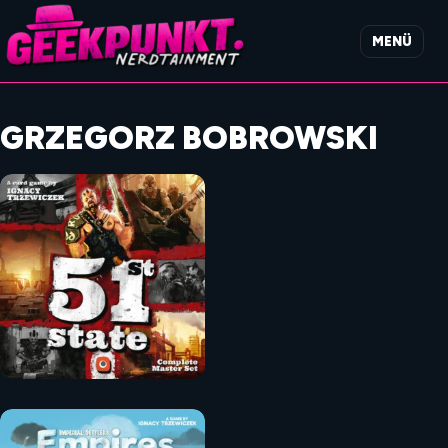
MENÜ
GRZEGORZ BOBROWSKI