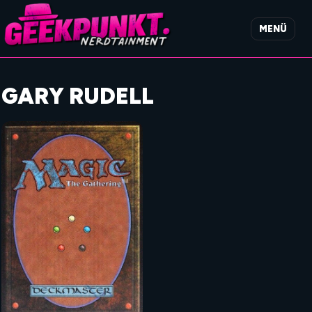
MENÜ
GARY RUDELL