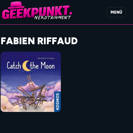
MENÜ
FABIEN RIFFAUD