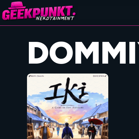
DOMMI