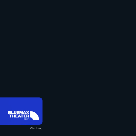
Werbung