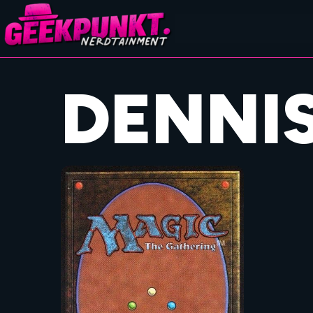
DENNIS