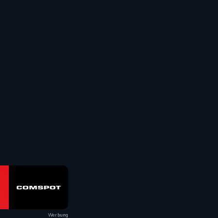
Werbung