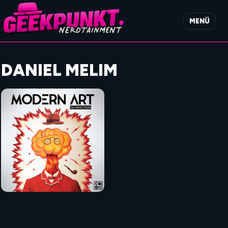
MENÜ
DANIEL MELIM