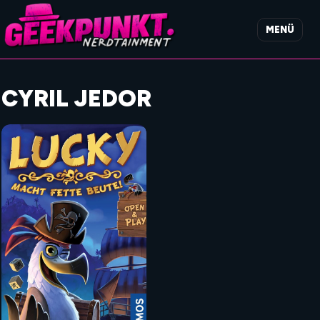
MENÜ
CYRIL JEDOR