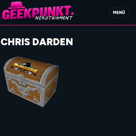
MENÜ
CHRIS DARDEN